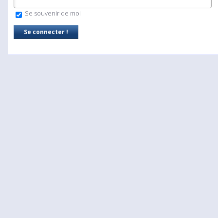
Se souvenir de moi